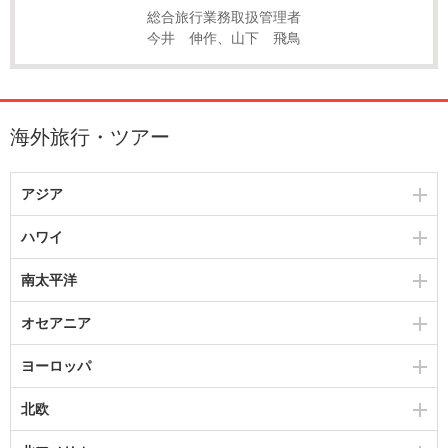
総合旅行業務取扱管理者
今井 伸作、山下 飛鳥
海外旅行・ツアー
アジア
ハワイ
南太平洋
オセアニア
ヨーロッパ
北欧