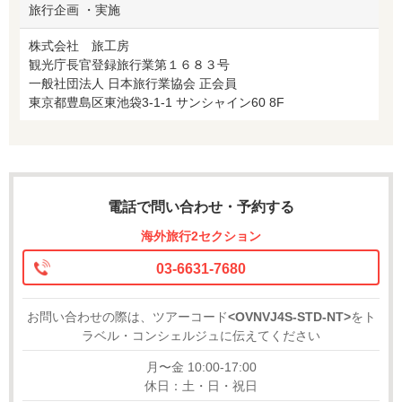
旅行企画 ・実施
株式会社 旅工房
観光庁長官登録旅行業第１６８３号
一般社団法人 日本旅行業協会 正会員
東京都豊島区東池袋3-1-1 サンシャイン60 8F
電話で問い合わせ・予約する
海外旅行2セクション
03-6631-7680
お問い合わせの際は、ツアーコード
<OVNVJ4S-STD-NT>
をト
ラベル・コンシェルジュに伝えてください
月〜金 10:00-17:00
休日：土・日・祝日