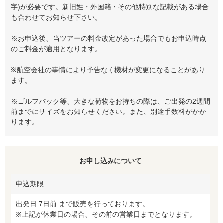
字)が必要です。新旧姓・外国籍・その他特別な記載がある場合
も合わせてお知らせ下さい。
※お申込後、当ツアーの料金改定があった場合でもお申込時点
のご料金が適用となります。
※航空会社の事情により予告なく機材が変更になることがあり
ます。
※ゴルフバック等、大きな荷物をお持ちの際は、ご出発の2週間
前までにサイズをお知らせください。また、別途手数料がかか
ります。
お申し込みについて
申込期限
出発日 7日前 まで販売を行っております。
※上記が休業日の場合、その前の営業日までとなります。