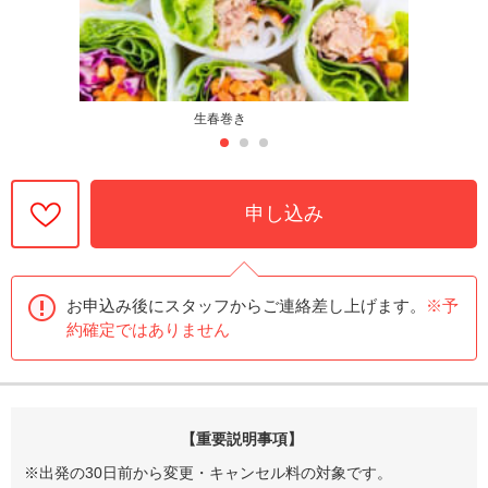
生春巻き
申し込み
お申込み後にスタッフからご連絡差し上げます。
※予
約確定ではありません
【重要説明事項】
※出発の30日前から変更・キャンセル料の対象です。