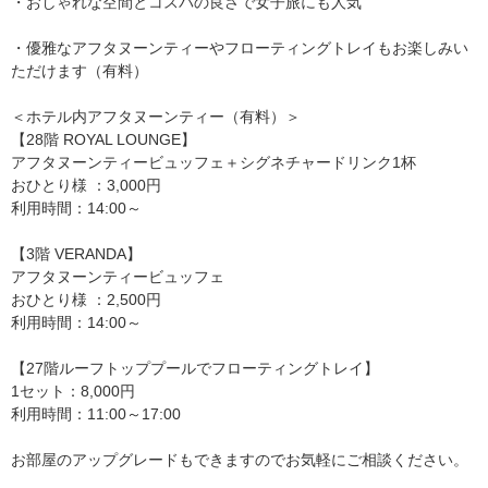
・おしゃれな空間とコスパの良さで女子旅にも人気
・優雅なアフタヌーンティーやフローティングトレイもお楽しみい
ただけます（有料）
＜ホテル内アフタヌーンティー（有料）＞
【28階 ROYAL LOUNGE】
アフタヌーンティービュッフェ＋シグネチャードリンク1杯
おひとり様 ：3,000円
利用時間：14:00～
【3階 VERANDA】
アフタヌーンティービュッフェ
おひとり様 ：2,500円
利用時間：14:00～
【27階ルーフトッププールでフローティングトレイ】
1セット：8,000円
利用時間：11:00～17:00
お部屋のアップグレードもできますのでお気軽にご相談ください。