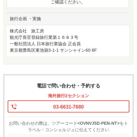
ご確認ください。
旅行企画 ・実施
株式会社 旅工房
観光庁長官登録旅行業第１６８３号
一般社団法人 日本旅行業協会 正会員
東京都豊島区東池袋3-1-1 サンシャイン60 8F
電話で問い合わせ・予約する
海外旅行2セクション
03-6631-7680
お問い合わせの際は、ツアーコード
<OVNVJ5D-PEN-NT>
をト
ラベル・コンシェルジュに伝えてください