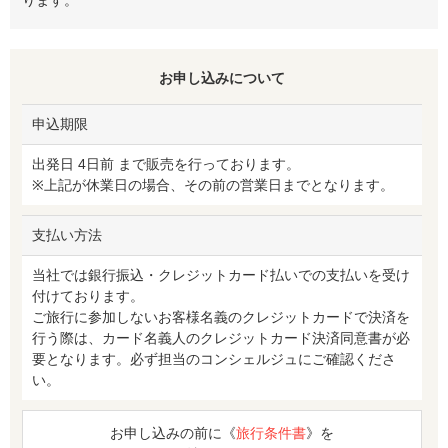
お申し込みについて
申込期限
出発日 4日前 まで販売を行っております。
※上記が休業日の場合、その前の営業日までとなります。
支払い方法
当社では銀行振込・クレジットカード払いでの支払いを受け
付けております。
ご旅行に参加しないお客様名義のクレジットカードで決済を
行う際は、カード名義人のクレジットカード決済同意書が必
要となります。必ず担当のコンシェルジュにご確認くださ
い。
お申し込みの前に《
旅行条件書
》を