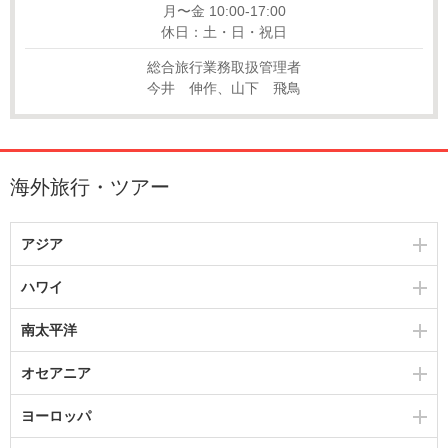
月〜金 10:00-17:00
休日：土・日・祝日
総合旅行業務取扱管理者
今井 伸作、山下 飛鳥
海外旅行・ツアー
アジア
ハワイ
南太平洋
オセアニア
ヨーロッパ