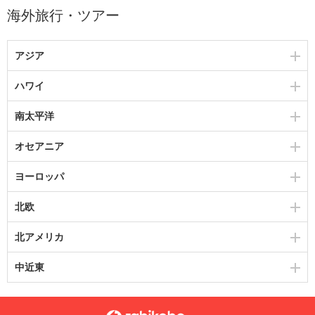
海外旅行・ツアー
アジア
ハワイ
南太平洋
オセアニア
ヨーロッパ
北欧
北アメリカ
中近東