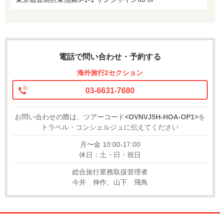
電話で問い合わせ・予約する
海外旅行2セクション
03-6631-7680
お問い合わせの際は、ツアーコード
<OVNVJ5H-HOA-OP1>
を
トラベル・コンシェルジュに伝えてください
月〜金 10:00-17:00
休日：土・日・祝日
総合旅行業務取扱管理者
今井 伸作、山下 飛鳥