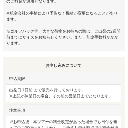
のご料金が適用となります。
※航空会社の事情により予告なく機材が変更になることがあり
ます。
※ゴルフバック等、大きな荷物をお持ちの際は、ご出発の2週間
前までにサイズをお知らせください。また、別途手数料がかか
ります。
お申し込みについて
申込期限
出発日 7日前 まで販売を行っております。
※上記が休業日の場合、その前の営業日までとなります。
注意事項
※お申込後、本ツアーの料金改定があった場合でも日付を遡
ってのご案内はありません。 ご予約お申込時点での料金が適