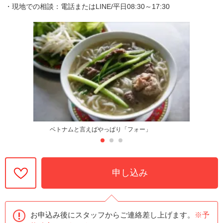
・現地での相談：電話またはLINE/平日08:30～17:30
ベトナムと言えばやっぱり「フォー」
申し込み
お申込み後にスタッフからご連絡差し上げます。
※予