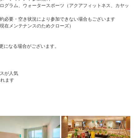
ログラム、ウォータースポーツ（アクアフィットネス、カヤッ
約必要・空き状況により参加できない場合もございます
現在メンテナンスのためクローズ）
更になる場合がございます。
スが人気
まれます