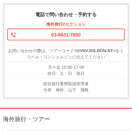
電話で問い合わせ・予約する
海外旅行2セクション
03-6631-7680
お問い合わせの際は、ツアーコード
<OVNVJ5S-BON-NT>
をト
ラベル・コンシェルジュに伝えてください
月〜金 10:00-17:00
休日：土・日・祝日
総合旅行業務取扱管理者
今井 伸作、山下 飛鳥
海外旅行・ツアー