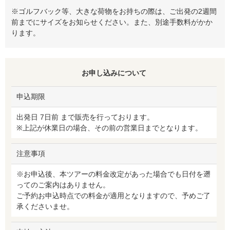
※ゴルフバック等、大きな荷物をお持ちの際は、ご出発の2週間
前までにサイズをお知らせください。また、別途手数料がかか
ります。
お申し込みについて
申込期限
出発日 7日前 まで販売を行っております。
※上記が休業日の場合、その前の営業日までとなります。
注意事項
※お申込後、本ツアーの料金改定があった場合でも日付を遡
ってのご案内はありません。
ご予約お申込時点での料金が適用となりますので、予めご了
承くださいませ。