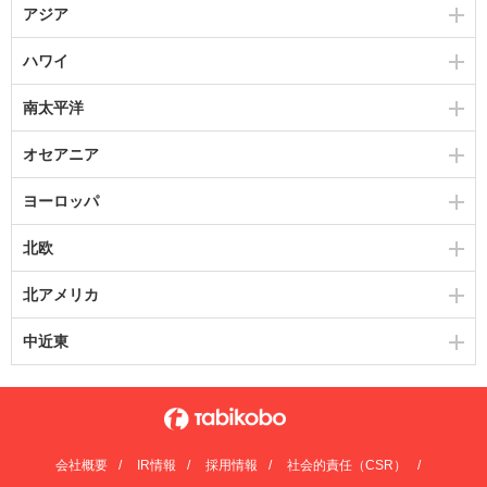
アジア
ハワイ
南太平洋
オセアニア
ヨーロッパ
北欧
北アメリカ
中近東
会社概要
IR情報
採用情報
社会的責任（CSR）