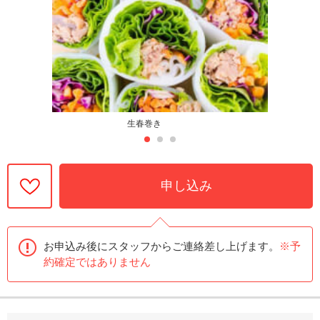
生春巻き
申し込み
お申込み後にスタッフからご連絡差し上げます。
※予
約確定ではありません