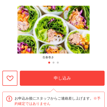
生春巻き
申し込み
お申込み後にスタッフからご連絡差し上げます。
※予
約確定ではありません