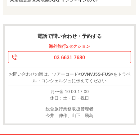
電話で問い合わせ・予約する
海外旅行2セクション
03-6631-7680
お問い合わせの際は、ツアーコード
<OVNVJ5S-FUS>
をトラベ
ル・コンシェルジュに伝えてください
月〜金 10:00-17:00
休日：土・日・祝日
総合旅行業務取扱管理者
今井 伸作、山下 飛鳥