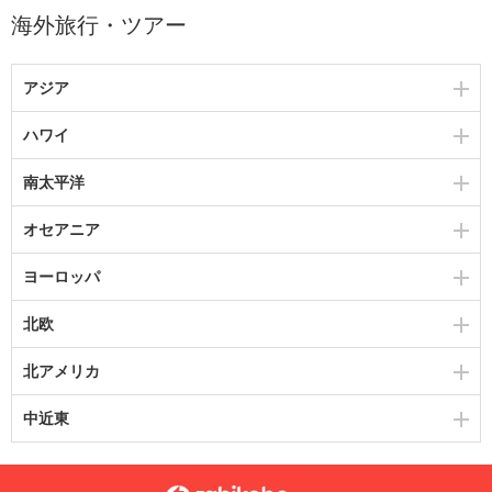
海外旅行・ツアー
アジア
ハワイ
南太平洋
オセアニア
ヨーロッパ
北欧
北アメリカ
中近東