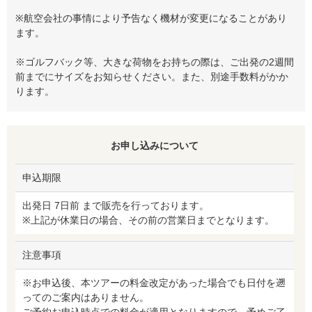
※航空会社の事情により予告なく機材が変更になることがあり
ます。
※ゴルフバック等、大きな荷物をお持ちの際は、ご出発の2週間
前までにサイズをお知らせください。また、別途手数料がかか
ります。
お申し込みについて
申込期限
出発日 7日前 まで販売を行っております。
※上記が休業日の場合、その前の営業日までとなります。
注意事項
※お申込後、本ツアーの料金改定があった場合でも日付を遡
ってのご案内はありません。
ご予約お申込時点での料金が適用となりますので、予めご了