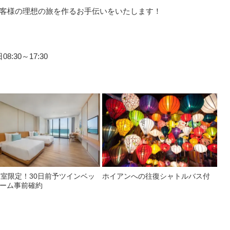
客様の理想の旅を作るお手伝いをいたします！
:30～17:30
2室限定！30日前予ツインベッ
ホイアンへの往復シャトルバス付
ーム事前確約