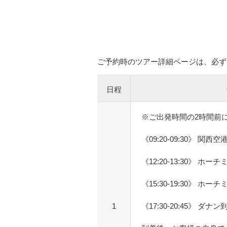
ご予約時のツアー詳細ページは、必ず
日程
※ご出発時間の2時間前
《09:20-09:30》 関西
《12:20-13:30》 ホ
《15:30-19:30》 ホ
1
《17:30-20:45》 ダナン