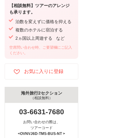
【相談無料】ツアーのアレンジ
も承ります。
泊数を変えずに価格を抑える
複数のホテルに宿泊する
2ヵ国以上周遊する など
空席問い合わせ時、ご要望欄にご記入
ください。
海外旅行2セクション
（相談無料）
03-6631-7680
お問い合わせの際は、
ツアーコード
<OVNVJ6D-TMS-BUS-NT >