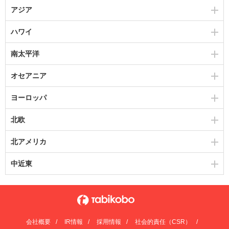
アジア
ハワイ
南太平洋
オセアニア
ヨーロッパ
北欧
北アメリカ
中近東
会社概要
IR情報
採用情報
社会的責任（CSR）