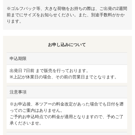
※ゴルフバック等、大きな荷物をお持ちの際は、ご出発の2週間
前までにサイズをお知らせください。また、別途手数料がかか
ります。
お申し込みについて
申込期限
出発日 7日前 まで販売を行っております。
※上記が休業日の場合、その前の営業日までとなります。
注意事項
※お申込後、本ツアーの料金改定があった場合でも日付を遡
ってのご案内はありません。
ご予約お申込時点での料金が適用となりますので、予めご了
承くださいませ。