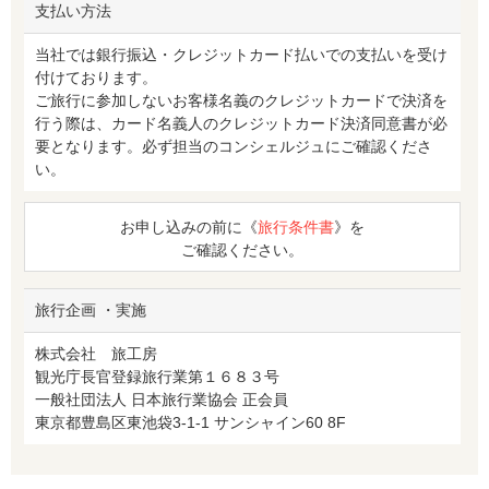
支払い方法
当社では銀行振込・クレジットカード払いでの支払いを受け
付けております。
ご旅行に参加しないお客様名義のクレジットカードで決済を
行う際は、カード名義人のクレジットカード決済同意書が必
要となります。必ず担当のコンシェルジュにご確認くださ
い。
お申し込みの前に《
旅行条件書
》を
ご確認ください。
旅行企画 ・実施
株式会社 旅工房
観光庁長官登録旅行業第１６８３号
一般社団法人 日本旅行業協会 正会員
東京都豊島区東池袋3-1-1 サンシャイン60 8F