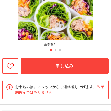
生春巻き
申し込み
お申込み後にスタッフからご連絡差し上げます。
※予
約確定ではありません