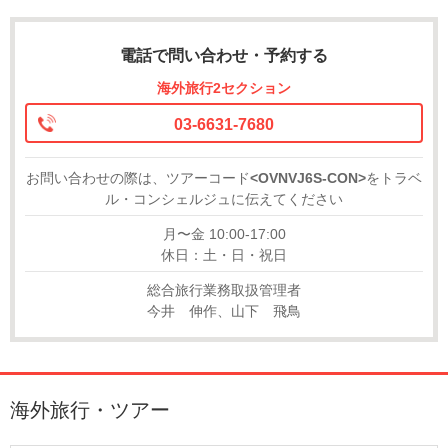
電話で問い合わせ・予約する
海外旅行2セクション
03-6631-7680
お問い合わせの際は、ツアーコード
<OVNVJ6S-CON>
をトラベ
ル・コンシェルジュに伝えてください
月〜金 10:00-17:00
休日：土・日・祝日
総合旅行業務取扱管理者
今井 伸作、山下 飛鳥
海外旅行・ツアー