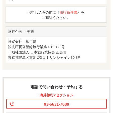
お申し込みの前に《
旅行条件書
》を
ご確認ください。
旅行企画 ・実施
株式会社 旅工房
観光庁長官登録旅行業第１６８３号
一般社団法人 日本旅行業協会 正会員
東京都豊島区東池袋3-1-1 サンシャイン60 8F
電話で問い合わせ・予約する
海外旅行2セクション
03-6631-7680