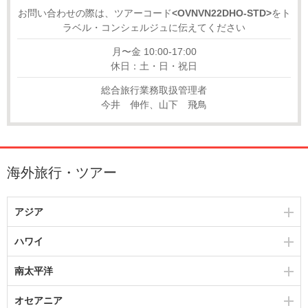
お問い合わせの際は、ツアーコード
<OVNVN22DHO-STD>
をト
ラベル・コンシェルジュに伝えてください
月〜金 10:00-17:00
休日：土・日・祝日
総合旅行業務取扱管理者
今井 伸作、山下 飛鳥
海外旅行・ツアー
アジア
ハワイ
南太平洋
オセアニア