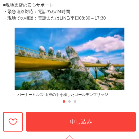
■現地支店の安心サポート
・緊急連絡対応：電話のみ/24時間
・現地での相談：電話またはLINE/平日08:30～17:30
バーナーヒルズ-山神の手を模したゴールデンブリッジ
申し込み