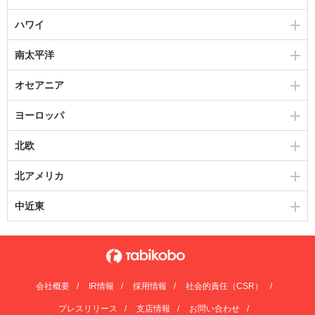
ハワイ
南太平洋
オセアニア
ヨーロッパ
北欧
北アメリカ
中近東
会社概要
IR情報
採用情報
社会的責任（CSR）
プレスリリース
支店情報
お問い合わせ