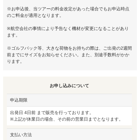
※お申込後、当ツアーの料金改定があった場合でもお申込時点
のご料金が適用となります。
※航空会社の事情により予告なく機材が変更になることがあり
ます。
※ゴルフバック等、大きな荷物をお持ちの際は、ご出発の2週間
前までにサイズをお知らせください。また、別途手数料がかか
ります。
お申し込みについて
申込期限
出発日 4日前 まで販売を行っております。
※上記が休業日の場合、その前の営業日までとなります。
支払い方法