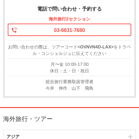
電話で問い合わせ・予約する
海外旅行2セクション
03-6631-7680
お問い合わせの際は、ツアーコード
<OVNVN4D-LAX>
をトラベ
ル・コンシェルジュに伝えてください
月〜金 10:00-17:00
休日：土・日・祝日
総合旅行業務取扱管理者
今井 伸作、山下 飛鳥
海外旅行・ツアー
アジア