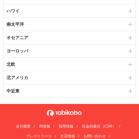
ハワイ
南太平洋
オセアニア
ヨーロッパ
北欧
北アメリカ
中近東
会社概要
IR情報
採用情報
社会的責任（CSR）
プレスリリース
支店情報
お問い合わせ