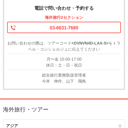
電話で問い合わせ・予約する
海外旅行2セクション
03-6631-7680
お問い合わせの際は、ツアーコード
<OVNVN4D-LAX-S>
をトラ
ベル・コンシェルジュに伝えてください
月〜金 10:00-17:00
休日：土・日・祝日
総合旅行業務取扱管理者
今井 伸作、山下 飛鳥
海外旅行・ツアー
アジア