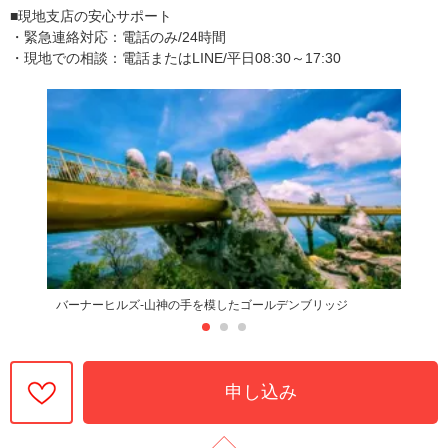
■現地支店の安心サポート
・緊急連絡対応：電話のみ/24時間
・現地での相談：電話またはLINE/平日08:30～17:30
バーナーヒルズ-山神の手を模したゴールデンブリッジ
申し込み