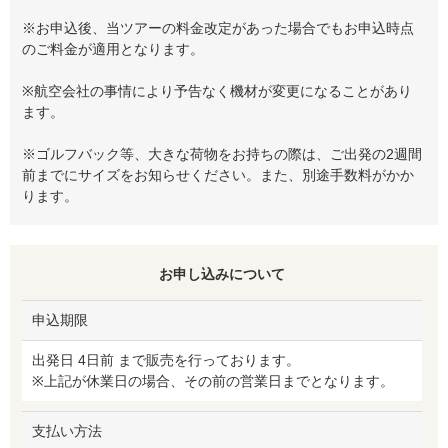
※お申込後、当ツアーの料金改定があった場合でもお申込時点
のご料金が適用となります。
※航空会社の事情により予告なく機材が変更になることがあり
ます。
※ゴルフバック等、大きな荷物をお持ちの際は、ご出発の2週間
前までにサイズをお知らせください。また、別途手数料がかか
ります。
お申し込みについて
申込期限
出発日 4日前 まで販売を行っております。
※上記が休業日の場合、その前の営業日までとなります。
支払い方法