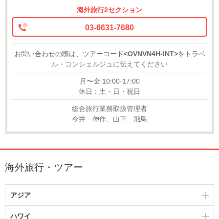
海外旅行2セクション
03-6631-7680
お問い合わせの際は、ツアーコード
<OVNVN4H-INT>
をトラベ
ル・コンシェルジュに伝えてください
月〜金 10:00-17:00
休日：土・日・祝日
総合旅行業務取扱管理者
今井 伸作、山下 飛鳥
海外旅行・ツアー
アジア
ハワイ