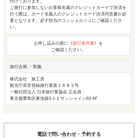
付けております。
ご旅行に参加しないお客様名義のクレジットカードで決済を
行う際は、カード名義人のクレジットカード決済同意書が必
要となります。必ず担当のコンシェルジュにご確認くださ
い。
お申し込みの前に《
旅行条件書
》を
ご確認ください。
旅行企画 ・実施
株式会社 旅工房
観光庁長官登録旅行業第１６８３号
一般社団法人 日本旅行業協会 正会員
東京都豊島区東池袋3-1-1 サンシャイン60 8F
電話で問い合わせ・予約する