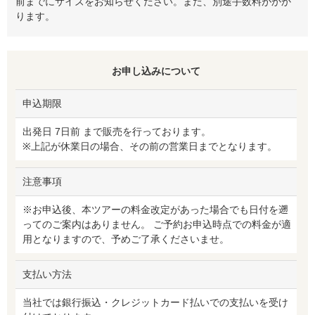
前までにサイズをお知らせください。また、別途手数料がかか
ります。
お申し込みについて
申込期限
出発日 7日前 まで販売を行っております。
※上記が休業日の場合、その前の営業日までとなります。
注意事項
※お申込後、本ツアーの料金改定があった場合でも日付を遡
ってのご案内はありません。 ご予約お申込時点での料金が適
用となりますので、予めご了承くださいませ。
支払い方法
当社では銀行振込・クレジットカード払いでの支払いを受け