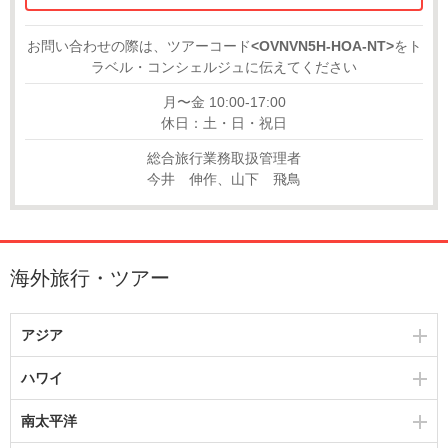
お問い合わせの際は、ツアーコード
<OVNVN5H-HOA-NT>
をト
ラベル・コンシェルジュに伝えてください
月〜金 10:00-17:00
休日：土・日・祝日
総合旅行業務取扱管理者
今井 伸作、山下 飛鳥
海外旅行・ツアー
アジア
ハワイ
南太平洋