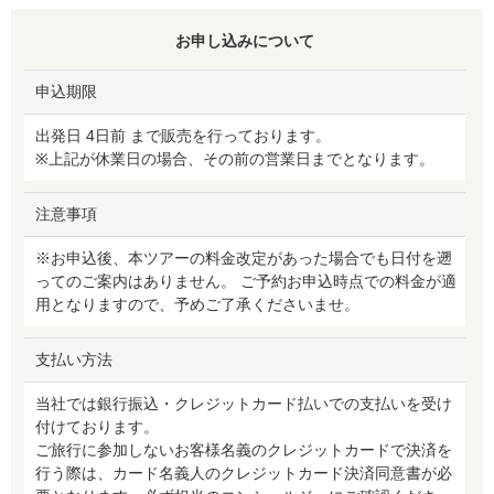
お申し込みについて
申込期限
出発日 4日前 まで販売を行っております。
※上記が休業日の場合、その前の営業日までとなります。
注意事項
※お申込後、本ツアーの料金改定があった場合でも日付を遡
ってのご案内はありません。 ご予約お申込時点での料金が適
用となりますので、予めご了承くださいませ。
支払い方法
当社では銀行振込・クレジットカード払いでの支払いを受け
付けております。
ご旅行に参加しないお客様名義のクレジットカードで決済を
行う際は、カード名義人のクレジットカード決済同意書が必