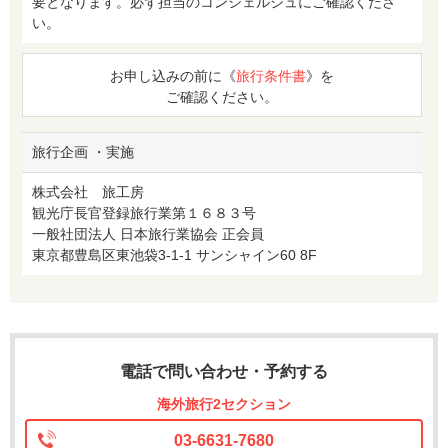
要となります。必ず担当のコンシェルジュにご確認くださ
い。
お申し込みの前に《
旅行条件書
》を
ご確認ください。
旅行企画 ・実施
株式会社 旅工房
観光庁長官登録旅行業第１６８３号
一般社団法人 日本旅行業協会 正会員
東京都豊島区東池袋3-1-1 サンシャイン60 8F
電話で問い合わせ・予約する
海外旅行2セクション
03-6631-7680