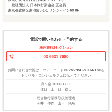
一般社団法人 日本旅行業協会 正会員
東京都豊島区東池袋3-1-1 サンシャイン60 8F
電話で問い合わせ・予約する
海外旅行2セクション
03-6631-7680
お問い合わせの際は、ツアーコード
<OVNVN5H-STD-NTS>
を
トラベル・コンシェルジュに伝えてください
月〜金 10:00-17:00
休日：土・日・祝日
総合旅行業務取扱管理者
今井 伸作、山下 飛鳥