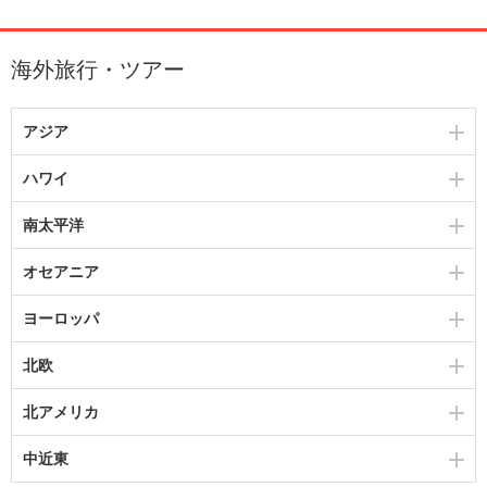
海外旅行・ツアー
アジア
ハワイ
南太平洋
オセアニア
ヨーロッパ
北欧
北アメリカ
中近東