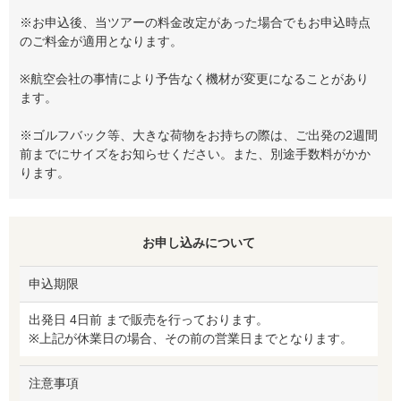
※お申込後、当ツアーの料金改定があった場合でもお申込時点
のご料金が適用となります。
※航空会社の事情により予告なく機材が変更になることがあり
ます。
※ゴルフバック等、大きな荷物をお持ちの際は、ご出発の2週間
前までにサイズをお知らせください。また、別途手数料がかか
ります。
お申し込みについて
申込期限
出発日 4日前 まで販売を行っております。
※上記が休業日の場合、その前の営業日までとなります。
注意事項