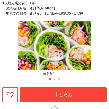
■現地支店の安心サポート
・緊急連絡対応：電話のみ/24時間
・現地での相談：電話またはLINE/平日08:30～17:30
生春巻き
申し込み