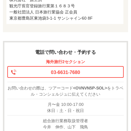
観光庁長官登録旅行業第１６８３号
一般社団法人 日本旅行業協会 正会員
東京都豊島区東池袋3-1-1 サンシャイン60 8F
電話で問い合わせ・予約する
海外旅行2セクション
03-6631-7680
お問い合わせの際は、ツアーコード
<OVNVN5P-SOL>
をトラベ
ル・コンシェルジュに伝えてください
月〜金 10:00-17:00
休日：土・日・祝日
総合旅行業務取扱管理者
今井 伸作、山下 飛鳥