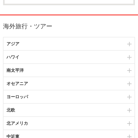
海外旅行・ツアー
アジア
ハワイ
南太平洋
オセアニア
ヨーロッパ
北欧
北アメリカ
中近東