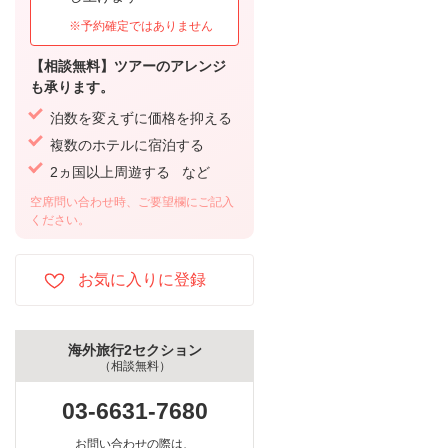
※予約確定ではありません
【相談無料】ツアーのアレンジ
も承ります。
泊数を変えずに価格を抑える
複数のホテルに宿泊する
2ヵ国以上周遊する など
空席問い合わせ時、ご要望欄にご記入
ください。
海外旅行2セクション
（相談無料）
03-6631-7680
お問い合わせの際は、