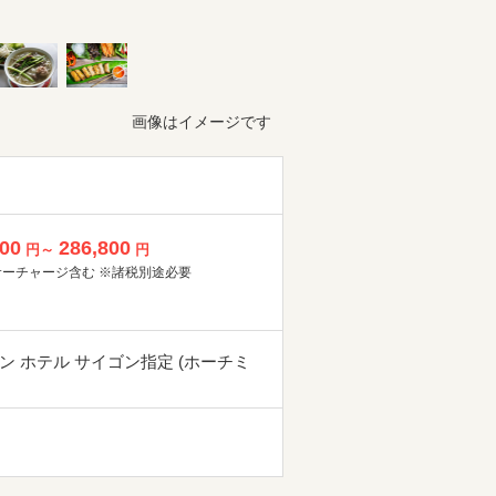
画像はイメージです
800
286,800
円～
円
サーチャージ含む ※諸税別途必要
ン ホテル サイゴン指定 (ホーチミ