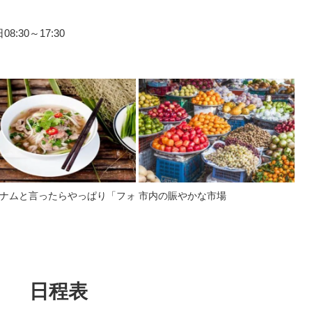
:30～17:30
ナムと言ったらやっぱり「フォ
市内の賑やかな市場
日程表