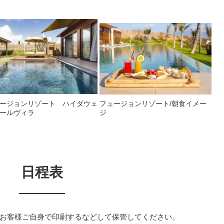
ージョンリゾート ハイダウェ
フュージョンリゾート/朝食イメー
ールヴィラ
ジ
日程表
お客様ご自身で印刷するなどして保管してください。