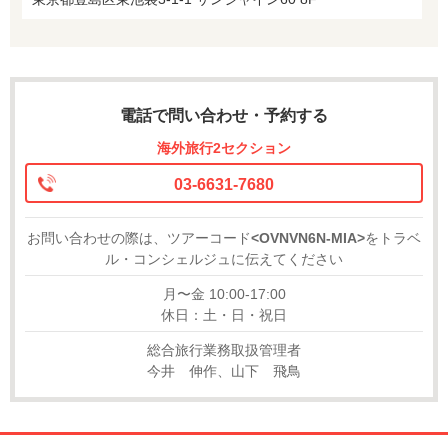
電話で問い合わせ・予約する
海外旅行2セクション
03-6631-7680
お問い合わせの際は、ツアーコード
<OVNVN6N-MIA>
をトラベ
ル・コンシェルジュに伝えてください
月〜金 10:00-17:00
休日：土・日・祝日
総合旅行業務取扱管理者
今井 伸作、山下 飛鳥