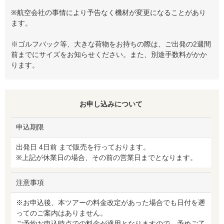
※航空会社の事情により予告なく機材が変更になることがあり
ます。
※ゴルフバック等、大きな荷物をお持ちの際は、ご出発の2週間
前までにサイズをお知らせください。また、別途手数料がかか
ります。
お申し込みについて
申込期限
出発日 4日前 まで販売を行っております。
※上記が休業日の場合、その前の営業日までとなります。
注意事項
※お申込後、本ツアーの料金改定があった場合でも日付を遡
ってのご案内はありません。
ご予約お申込時点での料金が適用となりますので、予めご了