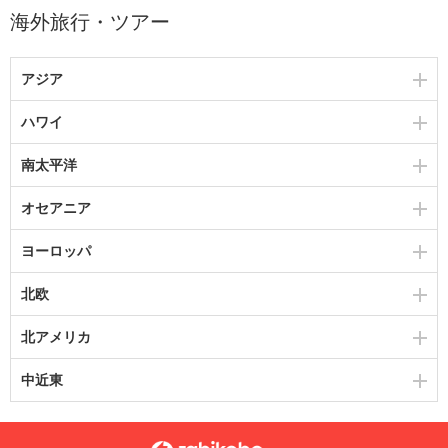
海外旅行・ツアー
アジア
ハワイ
南太平洋
オセアニア
ヨーロッパ
北欧
北アメリカ
中近東