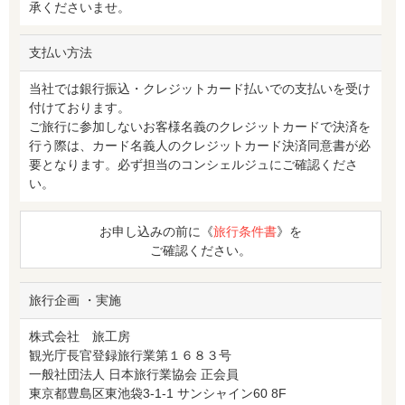
承くださいませ。
支払い方法
当社では銀行振込・クレジットカード払いでの支払いを受け
付けております。
ご旅行に参加しないお客様名義のクレジットカードで決済を
行う際は、カード名義人のクレジットカード決済同意書が必
要となります。必ず担当のコンシェルジュにご確認くださ
い。
お申し込みの前に《
旅行条件書
》を
ご確認ください。
旅行企画 ・実施
株式会社 旅工房
観光庁長官登録旅行業第１６８３号
一般社団法人 日本旅行業協会 正会員
東京都豊島区東池袋3-1-1 サンシャイン60 8F