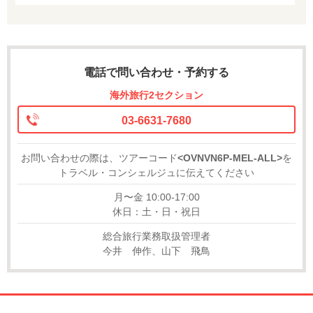
電話で問い合わせ・予約する
海外旅行2セクション
03-6631-7680
お問い合わせの際は、ツアーコード
<OVNVN6P-MEL-ALL>
を
トラベル・コンシェルジュに伝えてください
月〜金 10:00-17:00
休日：土・日・祝日
総合旅行業務取扱管理者
今井 伸作、山下 飛鳥