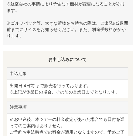
※航空会社の事情により予告なく機材が変更になることがあり
ます。
※ゴルフバック等、大きな荷物をお持ちの際は、ご出発の2週間
前までにサイズをお知らせください。また、別途手数料がかか
ります。
お申し込みについて
申込期限
出発日 4日前 まで販売を行っております。
※上記が休業日の場合、その前の営業日までとなります。
注意事項
※お申込後、本ツアーの料金改定があった場合でも日付を遡
ってのご案内はありません。
ご予約お申込時点での料金が適用となりますので、予めご了