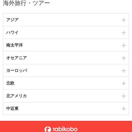
海外旅行・ツアー
アジア
ハワイ
南太平洋
オセアニア
ヨーロッパ
北欧
北アメリカ
中近東