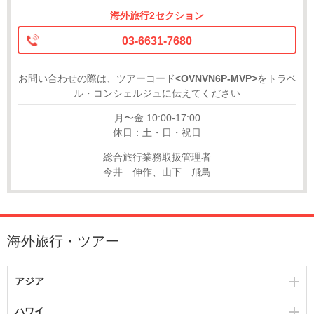
海外旅行2セクション
03-6631-7680
お問い合わせの際は、ツアーコード
<OVNVN6P-MVP>
をトラベ
ル・コンシェルジュに伝えてください
月〜金 10:00-17:00
休日：土・日・祝日
総合旅行業務取扱管理者
今井 伸作、山下 飛鳥
海外旅行・ツアー
アジア
ハワイ