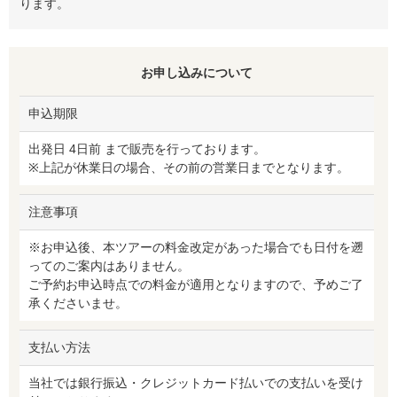
ります。
お申し込みについて
申込期限
出発日 4日前 まで販売を行っております。
※上記が休業日の場合、その前の営業日までとなります。
注意事項
※お申込後、本ツアーの料金改定があった場合でも日付を遡
ってのご案内はありません。
ご予約お申込時点での料金が適用となりますので、予めご了
承くださいませ。
支払い方法
当社では銀行振込・クレジットカード払いでの支払いを受け