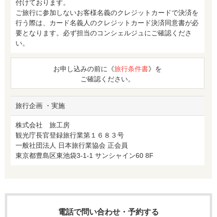
付けております。
ご旅行に参加しないお客様名義のクレジットカードで決済を
行う際は、カード名義人のクレジットカード決済同意書が必
要となります。必ず担当のコンシェルジュにご確認くださ
い。
お申し込みの前に《
旅行条件書
》を
ご確認ください。
旅行企画 ・実施
株式会社 旅工房
観光庁長官登録旅行業第１６８３号
一般社団法人 日本旅行業協会 正会員
東京都豊島区東池袋3-1-1 サンシャイン60 8F
電話で問い合わせ・予約する