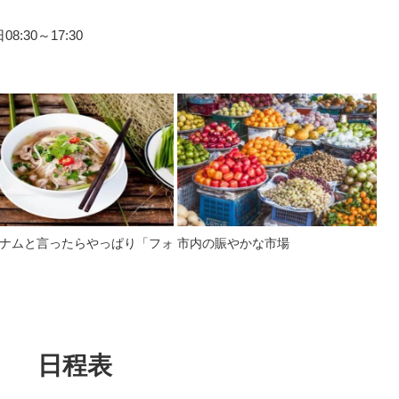
:30～17:30
ナムと言ったらやっぱり「フォ
市内の賑やかな市場
日程表