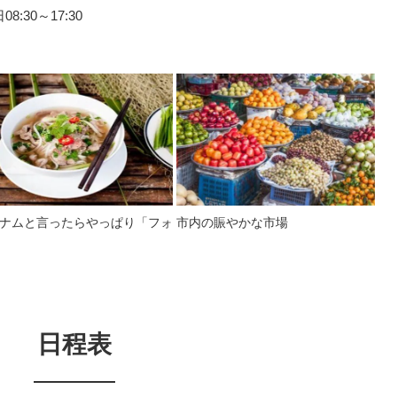
:30～17:30
ナムと言ったらやっぱり「フォ
市内の賑やかな市場
日程表