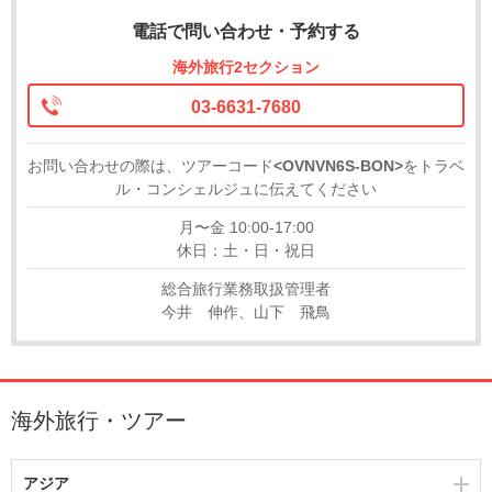
電話で問い合わせ・予約する
海外旅行2セクション
03-6631-7680
お問い合わせの際は、ツアーコード
<OVNVN6S-BON>
をトラベ
ル・コンシェルジュに伝えてください
月〜金 10:00-17:00
休日：土・日・祝日
総合旅行業務取扱管理者
今井 伸作、山下 飛鳥
海外旅行・ツアー
アジア