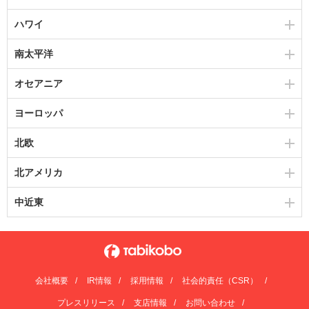
ハワイ
南太平洋
オセアニア
ヨーロッパ
北欧
北アメリカ
中近東
会社概要
IR情報
採用情報
社会的責任（CSR）
プレスリリース
支店情報
お問い合わせ