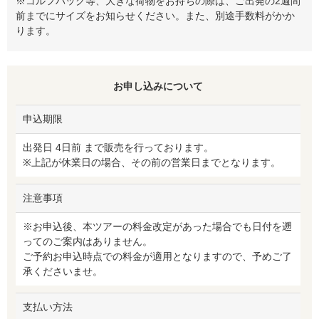
※ゴルフバック等、大きな荷物をお持ちの際は、ご出発の2週間
前までにサイズをお知らせください。また、別途手数料がかか
ります。
お申し込みについて
申込期限
出発日 4日前 まで販売を行っております。
※上記が休業日の場合、その前の営業日までとなります。
注意事項
※お申込後、本ツアーの料金改定があった場合でも日付を遡
ってのご案内はありません。
ご予約お申込時点での料金が適用となりますので、予めご了
承くださいませ。
支払い方法