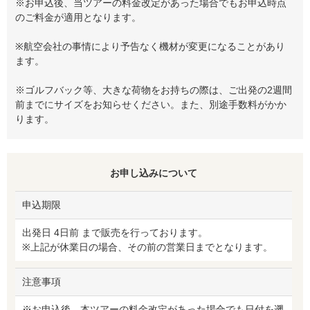
※お申込後、当ツアーの料金改定があった場合でもお申込時点
のご料金が適用となります。
※航空会社の事情により予告なく機材が変更になることがあり
ます。
※ゴルフバック等、大きな荷物をお持ちの際は、ご出発の2週間
前までにサイズをお知らせください。また、別途手数料がかか
ります。
お申し込みについて
申込期限
出発日 4日前 まで販売を行っております。
※上記が休業日の場合、その前の営業日までとなります。
注意事項
※お申込後、本ツアーの料金改定があった場合でも日付を遡