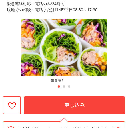
・緊急連絡対応：電話のみ/24時間
・現地での相談：電話またはLINE/平日08:30～17:30
生春巻き
申し込み