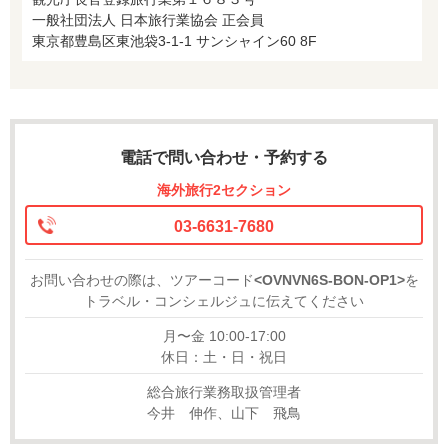
一般社団法人 日本旅行業協会 正会員
東京都豊島区東池袋3-1-1 サンシャイン60 8F
電話で問い合わせ・予約する
海外旅行2セクション
03-6631-7680
お問い合わせの際は、ツアーコード
<OVNVN6S-BON-OP1>
を
トラベル・コンシェルジュに伝えてください
月〜金 10:00-17:00
休日：土・日・祝日
総合旅行業務取扱管理者
今井 伸作、山下 飛鳥