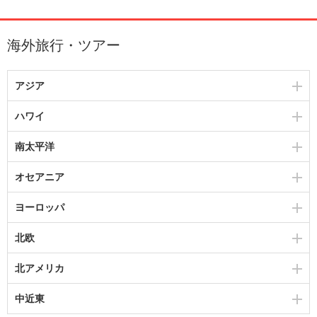
海外旅行・ツアー
アジア
ハワイ
南太平洋
オセアニア
ヨーロッパ
北欧
北アメリカ
中近東