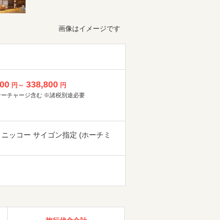
画像はイメージです
800
338,800
円～
円
サーチャージ含む ※諸税別途必要
 ニッコー サイゴン指定 (ホーチミ