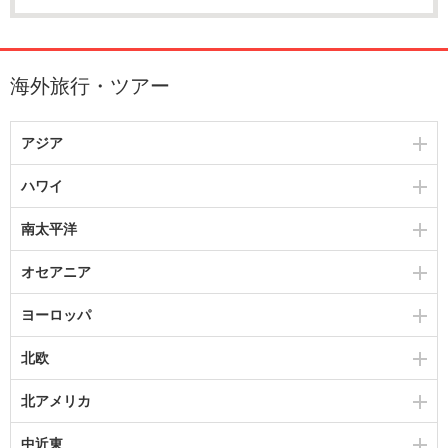
海外旅行・ツアー
アジア
ハワイ
南太平洋
オセアニア
ヨーロッパ
北欧
北アメリカ
中近東