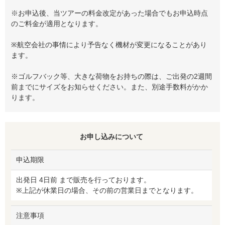
※お申込後、当ツアーの料金改定があった場合でもお申込時点
のご料金が適用となります。
※航空会社の事情により予告なく機材が変更になることがあり
ます。
※ゴルフバック等、大きな荷物をお持ちの際は、ご出発の2週間
前までにサイズをお知らせください。また、別途手数料がかか
ります。
お申し込みについて
申込期限
出発日 4日前 まで販売を行っております。
※上記が休業日の場合、その前の営業日までとなります。
注意事項