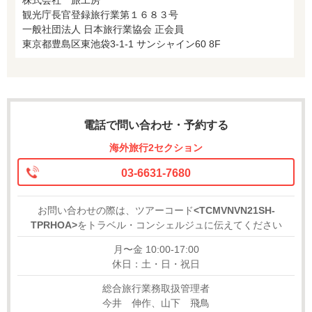
観光庁長官登録旅行業第１６８３号
一般社団法人 日本旅行業協会 正会員
東京都豊島区東池袋3-1-1 サンシャイン60 8F
電話で問い合わせ・予約する
海外旅行2セクション
03-6631-7680
お問い合わせの際は、ツアーコード
<TCMVNVN21SH-
TPRHOA>
をトラベル・コンシェルジュに伝えてください
月〜金 10:00-17:00
休日：土・日・祝日
総合旅行業務取扱管理者
今井 伸作、山下 飛鳥