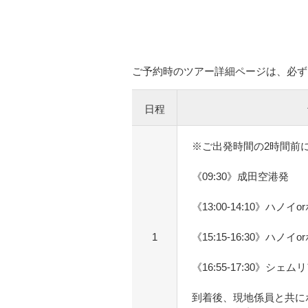
ご予約時のツアー詳細ページは、必ず
日程
※ご出発時間の2時間前
《09:30》成田空港発
《13:00-14:10》ハノ
1
《15:15-16:30》ハノ
《16:55-17:30》シェ
到着後、現地係員と共に