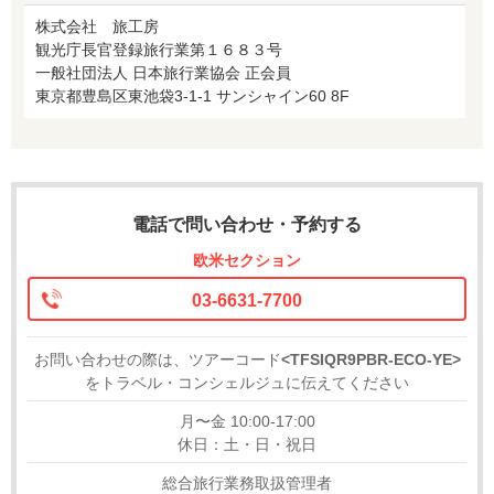
株式会社 旅工房
観光庁長官登録旅行業第１６８３号
一般社団法人 日本旅行業協会 正会員
東京都豊島区東池袋3-1-1 サンシャイン60 8F
電話で問い合わせ・予約する
欧米セクション
03-6631-7700
お問い合わせの際は、ツアーコード
<TFSIQR9PBR-ECO-YE>
をトラベル・コンシェルジュに伝えてください
月〜金 10:00-17:00
休日：土・日・祝日
総合旅行業務取扱管理者