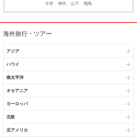
今井 伸作、山下 飛鳥
海外旅行・ツアー
アジア
ハワイ
南太平洋
オセアニア
ヨーロッパ
北欧
北アメリカ