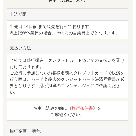
お申し込みについて
申込期限
出発日 14日前 まで販売を行っております。
※上記が休業日の場合、その前の営業日までとなります。
支払い方法
当社では銀行振込・クレジットカード払いでの支払いを受け
付けております。
ご旅行に参加しないお客様名義のクレジットカードで決済を
行う際は、カード名義人のクレジットカード決済同意書が必
要となります。必ず担当のコンシェルジュにご確認くださ
い。
お申し込みの前に《
旅行条件書
》を
ご確認ください。
旅行企画 ・実施