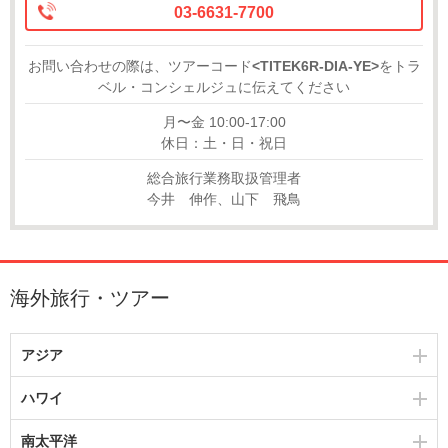
03-6631-7700
お問い合わせの際は、ツアーコード
<TITEK6R-DIA-YE>
をトラ
ベル・コンシェルジュに伝えてください
月〜金 10:00-17:00
休日：土・日・祝日
総合旅行業務取扱管理者
今井 伸作、山下 飛鳥
海外旅行・ツアー
アジア
ハワイ
南太平洋