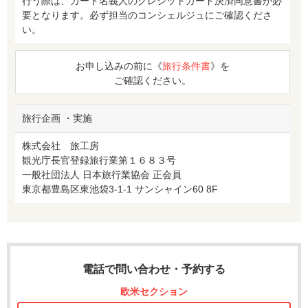
行う際は、カード名義人のクレジットカード決済同意書が必
要となります。必ず担当のコンシェルジュにご確認くださ
い。
お申し込みの前に《
旅行条件書
》を
ご確認ください。
旅行企画 ・実施
株式会社 旅工房
観光庁長官登録旅行業第１６８３号
一般社団法人 日本旅行業協会 正会員
東京都豊島区東池袋3-1-1 サンシャイン60 8F
電話で問い合わせ・予約する
欧米セクション