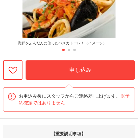
海鮮をふんだんに使ったペスカトーレ！（イメージ）
申し込み
お申込み後にスタッフからご連絡差し上げます。
※予
約確定ではありません
【重要説明事項】