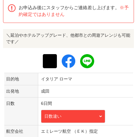
お申込み後にスタッフからご連絡差し上げます。
※予
約確定ではありません
＼延泊やホテルアップグレード、他都市との周遊アレンジも可能
です／
目的地
イタリア ローマ
出発地
成田
日数
6日間
日数違い
航空会社
エミレーツ航空 （ＥＫ）指定