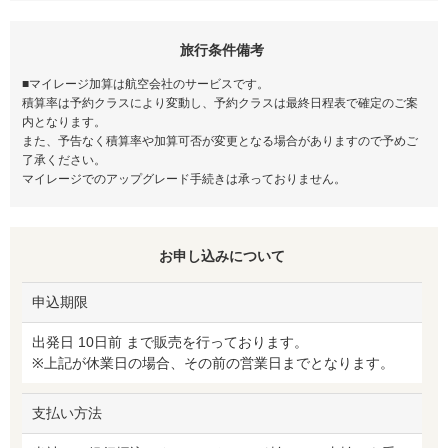
旅行条件備考
■マイレージ加算は航空会社のサービスです。
積算率は予約クラスにより変動し、予約クラスは最終日程表で確定のご案
内となります。
また、予告なく積算率や加算可否が変更となる場合がありますので予めご
了承ください。
マイレージでのアップグレード手続きは承っておりません。
お申し込みについて
申込期限
出発日 10日前 まで販売を行っております。
※上記が休業日の場合、その前の営業日までとなります。
支払い方法