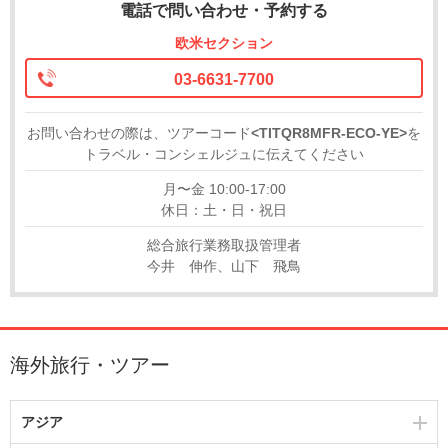
電話で問い合わせ・予約する
欧米セクション
03-6631-7700
お問い合わせの際は、ツアーコード
<TITQR8MFR-ECO-YE>
を
トラベル・コンシェルジュに伝えてください
月〜金 10:00-17:00
休日：土・日・祝日
総合旅行業務取扱管理者
今井 伸作、山下 飛鳥
海外旅行・ツアー
アジア