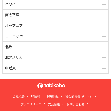
ハワイ
南太平洋
オセアニア
ヨーロッパ
北欧
北アメリカ
中近東
会社概要
IR情報
採用情報
社会的責任（CSR）
プレスリリース
支店情報
お問い合わせ