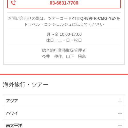
03-6631-7700
お問い合わせの際は、ツアーコード
<TITQR8VFR-CMG-YE>
を
トラベル・コンシェルジュに伝えてください
月〜金 10:00-17:00
休日：土・日・祝日
総合旅行業務取扱管理者
今井 伸作、山下 飛鳥
海外旅行・ツアー
アジア
ハワイ
南太平洋