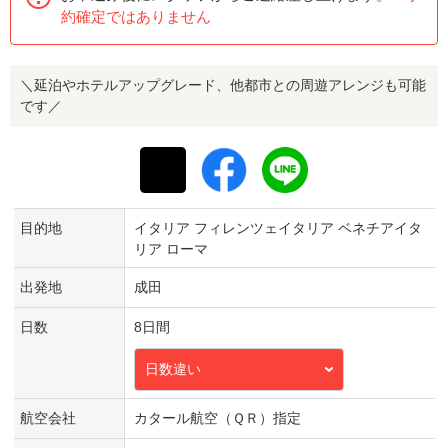
約確定ではありません
＼延泊やホテルアップグレード、他都市との周遊アレンジも可能
です／
目的地
イタリア フィレンツェイタリア ベネチアイタ
リア ローマ
出発地
成田
日数
8日間
日数違い
航空会社
カタール航空（ＱＲ）指定