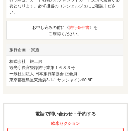
要となります。必ず担当のコンシェルジュにご確認くださ
い。
お申し込みの前に《
旅行条件書
》を
ご確認ください。
旅行企画 ・実施
株式会社 旅工房
観光庁長官登録旅行業第１６８３号
一般社団法人 日本旅行業協会 正会員
東京都豊島区東池袋3-1-1 サンシャイン60 8F
電話で問い合わせ・予約する
欧米セクション