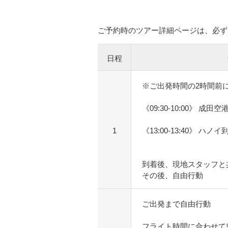
ご予約時のツアー詳細ページは、必ず
日程
※ご出発時間の2時間前
《09:30-10:00》 成田
1
《13:00-13:40》 ハノイ
到着後、現地スタッフと
その後、自由行動
ご出発まで自由行動
フライト時間に合わせて