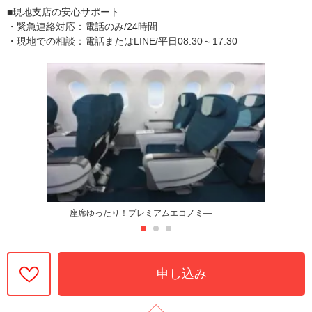
■現地支店の安心サポート
・緊急連絡対応：電話のみ/24時間
・現地での相談：電話またはLINE/平日08:30～17:30
座席ゆったり！プレミアムエコノミ―
申し込み