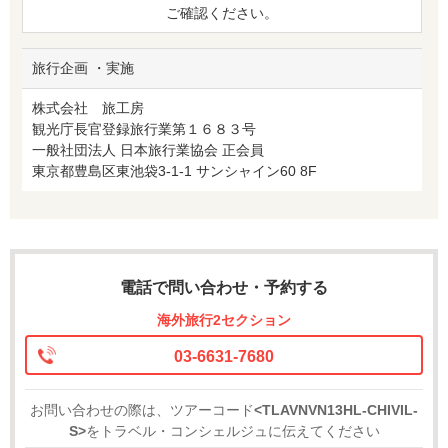
ご確認ください。
旅行企画 ・実施
株式会社 旅工房
観光庁長官登録旅行業第１６８３号
一般社団法人 日本旅行業協会 正会員
東京都豊島区東池袋3-1-1 サンシャイン60 8F
電話で問い合わせ・予約する
海外旅行2セクション
03-6631-7680
お問い合わせの際は、ツアーコード
<TLAVNVN13HL-CHIVIL-
S>
をトラベル・コンシェルジュに伝えてください