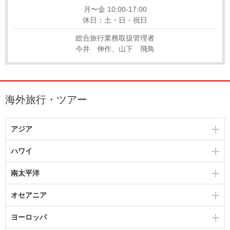
月〜金 10:00-17:00
休日：土・日・祝日
総合旅行業務取扱管理者
今井 伸作、山下 飛鳥
海外旅行・ツアー
アジア
ハワイ
南太平洋
オセアニア
ヨーロッパ