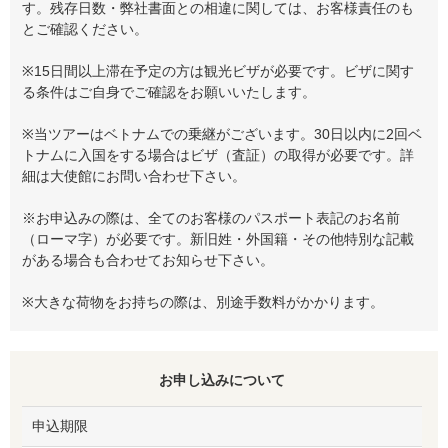
す。残存日数・弊社書面との相違に関しては、お客様責任のも
とご確認ください。
※15日間以上滞在予定の方は観光ビザが必要です。ビザに関す
る条件はご自身でご確認をお願いいたします。
※当ツアーはベトナムでの乗継がございます。30日以内に2回ベ
トナムに入国をする場合はビザ（査証）の取得が必要です。詳
細は大使館にお問い合わせ下さい。
※お申込みの際は、全てのお客様のパスポート表記のお名前
（ローマ字）が必要です。新旧姓・外国籍・その他特別な記載
がある場合も合わせてお知らせ下さい。
※大きな荷物をお持ちの際は、別途手数料がかかります。
お申し込みについて
申込期限