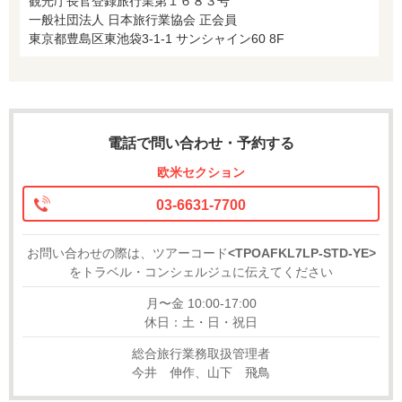
観光庁長官登録旅行業第１６８３号
一般社団法人 日本旅行業協会 正会員
東京都豊島区東池袋3-1-1 サンシャイン60 8F
電話で問い合わせ・予約する
欧米セクション
03-6631-7700
お問い合わせの際は、ツアーコード
<TPOAFKL7LP-STD-YE>
をトラベル・コンシェルジュに伝えてください
月〜金 10:00-17:00
休日：土・日・祝日
総合旅行業務取扱管理者
今井 伸作、山下 飛鳥