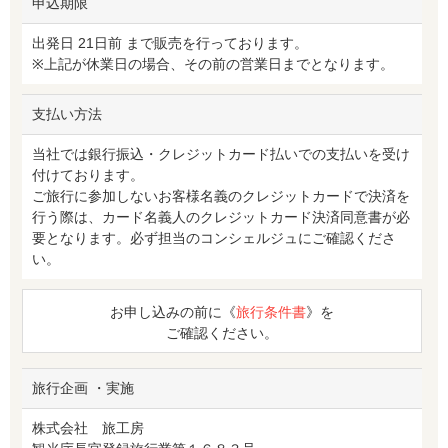
申込期限
出発日 21日前 まで販売を行っております。
※上記が休業日の場合、その前の営業日までとなります。
支払い方法
当社では銀行振込・クレジットカード払いでの支払いを受け
付けております。
ご旅行に参加しないお客様名義のクレジットカードで決済を
行う際は、カード名義人のクレジットカード決済同意書が必
要となります。必ず担当のコンシェルジュにご確認くださ
い。
お申し込みの前に《
旅行条件書
》を
ご確認ください。
旅行企画 ・実施
株式会社 旅工房