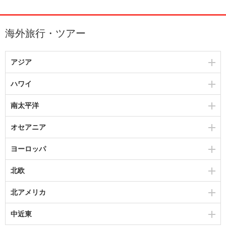
海外旅行・ツアー
アジア
ハワイ
南太平洋
オセアニア
ヨーロッパ
北欧
北アメリカ
中近東