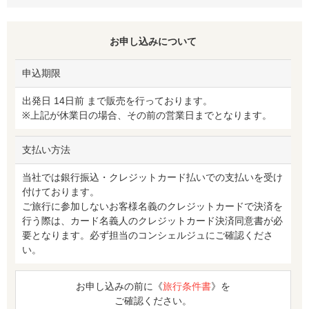
お申し込みについて
申込期限
出発日 14日前 まで販売を行っております。
※上記が休業日の場合、その前の営業日までとなります。
支払い方法
当社では銀行振込・クレジットカード払いでの支払いを受け
付けております。
ご旅行に参加しないお客様名義のクレジットカードで決済を
行う際は、カード名義人のクレジットカード決済同意書が必
要となります。必ず担当のコンシェルジュにご確認くださ
い。
お申し込みの前に《
旅行条件書
》を
ご確認ください。