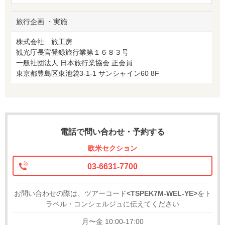
旅行企画 ・実施
株式会社 旅工房
観光庁長官登録旅行業第１６８３号
一般社団法人 日本旅行業協会 正会員
東京都豊島区東池袋3-1-1 サンシャイン60 8F
電話で問い合わせ・予約する
欧米セクション
03-6631-7700
お問い合わせの際は、ツアーコード
<TSPEK7M-WEL-YE>
をト
ラベル・コンシェルジュに伝えてください
月〜金 10:00-17:00