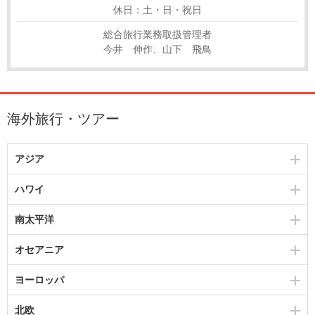
休日：土・日・祝日
総合旅行業務取扱管理者
今井 伸作、山下 飛鳥
海外旅行・ツアー
アジア
ハワイ
南太平洋
オセアニア
ヨーロッパ
北欧