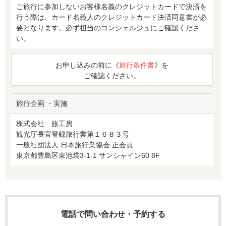
ご旅行に参加しないお客様名義のクレジットカードで決済を
行う際は、カード名義人のクレジットカード決済同意書が必
要となります。必ず担当のコンシェルジュにご確認くださ
い。
お申し込みの前に《
旅行条件書
》を
ご確認ください。
旅行企画 ・実施
株式会社 旅工房
観光庁長官登録旅行業第１６８３号
一般社団法人 日本旅行業協会 正会員
東京都豊島区東池袋3-1-1 サンシャイン60 8F
電話で問い合わせ・予約する