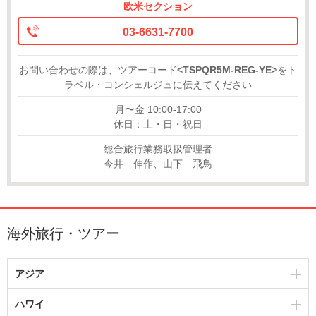
欧米セクション
03-6631-7700
お問い合わせの際は、ツアーコード
<TSPQR5M-REG-YE>
をト
ラベル・コンシェルジュに伝えてください
月〜金 10:00-17:00
休日：土・日・祝日
総合旅行業務取扱管理者
今井 伸作、山下 飛鳥
海外旅行・ツアー
アジア
ハワイ