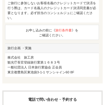
ご旅行に参加しないお客様名義のクレジットカードで決済を
行う際は、カード名義人のクレジットカード決済同意書が必
要となります。必ず担当のコンシェルジュにご確認くださ
い。
お申し込みの前に《
旅行条件書
》を
ご確認ください。
旅行企画 ・実施
株式会社 旅工房
観光庁長官登録旅行業第１６８３号
一般社団法人 日本旅行業協会 正会員
東京都豊島区東池袋3-1-1 サンシャイン60 8F
電話で問い合わせ・予約する