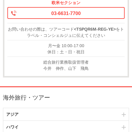
欧米セクション
03-6631-7700
お問い合わせの際は、ツアーコード
<TSPQR6M-REG-YE>
をト
ラベル・コンシェルジュに伝えてください
月〜金 10:00-17:00
休日：土・日・祝日
総合旅行業務取扱管理者
今井 伸作、山下 飛鳥
海外旅行・ツアー
アジア
ハワイ