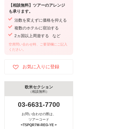
【相談無料】ツアーのアレンジ
も承ります。
泊数を変えずに価格を抑える
複数のホテルに宿泊する
2ヵ国以上周遊する など
空席問い合わせ時、ご要望欄にご記入
ください。
欧米セクション
（相談無料）
03-6631-7700
お問い合わせの際は、
ツアーコード
<TSPQR7M-REG-YE >