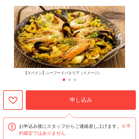
【スペイン】シーフードパエリア（イメージ）
申し込み
お申込み後にスタッフからご連絡差し上げます。
※予
約確定ではありません