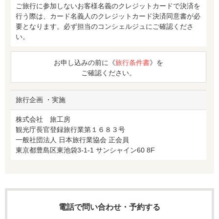
ご旅行に参加しないお客様名義のクレジットカードで決済を
行う際は、カード名義人のクレジットカード決済同意書が必
要となります。必ず担当のコンシェルジュにご確認くださ
い。
お申し込みの前に《
旅行条件書
》を
ご確認ください。
旅行企画 ・実施
株式会社 旅工房
観光庁長官登録旅行業第１６８３号
一般社団法人 日本旅行業協会 正会員
東京都豊島区東池袋3-1-1 サンシャイン60 8F
電話で問い合わせ・予約する