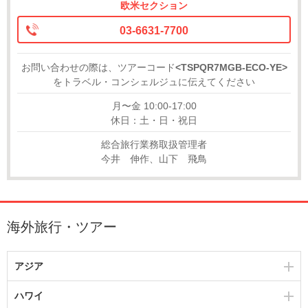
欧米セクション
03-6631-7700
お問い合わせの際は、ツアーコード
<TSPQR7MGB-ECO-YE>
をトラベル・コンシェルジュに伝えてください
月〜金 10:00-17:00
休日：土・日・祝日
総合旅行業務取扱管理者
今井 伸作、山下 飛鳥
海外旅行・ツアー
アジア
ハワイ