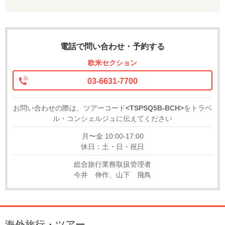
電話で問い合わせ・予約する
欧米セクション
03-6631-7700
お問い合わせの際は、ツアーコード
<TSPSQ5B-BCH>
をトラベ
ル・コンシェルジュに伝えてください
月〜金 10:00-17:00
休日：土・日・祝日
総合旅行業務取扱管理者
今井 伸作、山下 飛鳥
海外旅行・ツアー