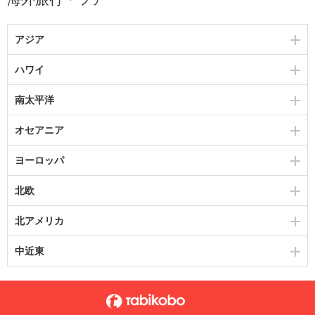
アジア
ハワイ
南太平洋
オセアニア
ヨーロッパ
北欧
北アメリカ
中近東