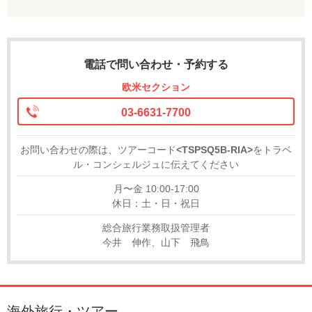
電話で問い合わせ・予約する
欧米セクション
03-6631-7700
お問い合わせの際は、ツアーコード
<TSPSQ5B-RIA>
をトラベ
ル・コンシェルジュに伝えてください
月〜金 10:00-17:00
休日：土・日・祝日
総合旅行業務取扱管理者
今井 伸作、山下 飛鳥
海外旅行・ツアー