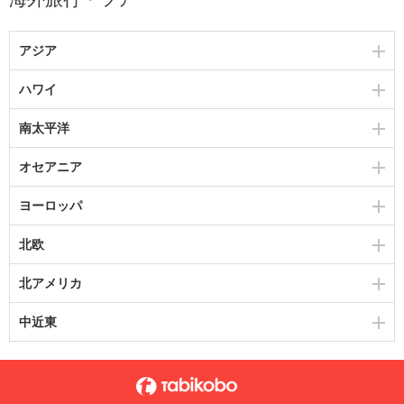
アジア
ハワイ
南太平洋
オセアニア
ヨーロッパ
北欧
北アメリカ
中近東