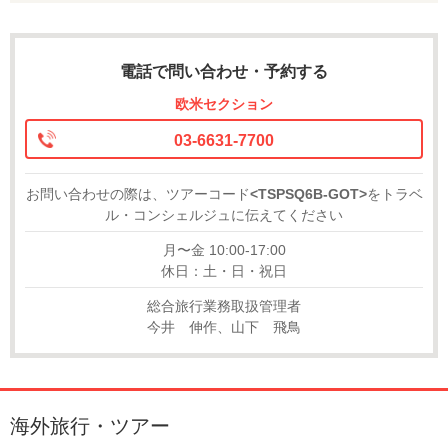
電話で問い合わせ・予約する
欧米セクション
03-6631-7700
お問い合わせの際は、ツアーコード
<TSPSQ6B-GOT>
をトラベ
ル・コンシェルジュに伝えてください
月〜金 10:00-17:00
休日：土・日・祝日
総合旅行業務取扱管理者
今井 伸作、山下 飛鳥
海外旅行・ツアー