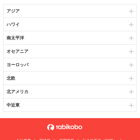
アジア
ハワイ
南太平洋
オセアニア
ヨーロッパ
北欧
北アメリカ
中近東