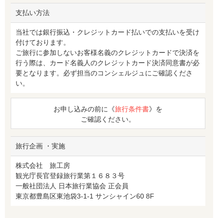
支払い方法
当社では銀行振込・クレジットカード払いでの支払いを受け
付けております。
ご旅行に参加しないお客様名義のクレジットカードで決済を
行う際は、カード名義人のクレジットカード決済同意書が必
要となります。必ず担当のコンシェルジュにご確認くださ
い。
お申し込みの前に《
旅行条件書
》を
ご確認ください。
旅行企画 ・実施
株式会社 旅工房
観光庁長官登録旅行業第１６８３号
一般社団法人 日本旅行業協会 正会員
東京都豊島区東池袋3-1-1 サンシャイン60 8F