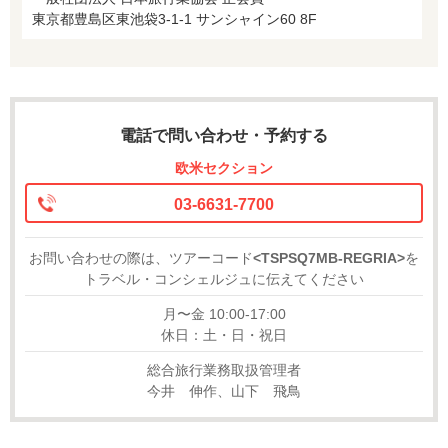
東京都豊島区東池袋3-1-1 サンシャイン60 8F
電話で問い合わせ・予約する
欧米セクション
03-6631-7700
お問い合わせの際は、ツアーコード
<TSPSQ7MB-REGRIA>
を
トラベル・コンシェルジュに伝えてください
月〜金 10:00-17:00
休日：土・日・祝日
総合旅行業務取扱管理者
今井 伸作、山下 飛鳥