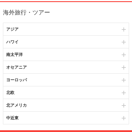
海外旅行・ツアー
アジア
ハワイ
南太平洋
オセアニア
ヨーロッパ
北欧
北アメリカ
中近東