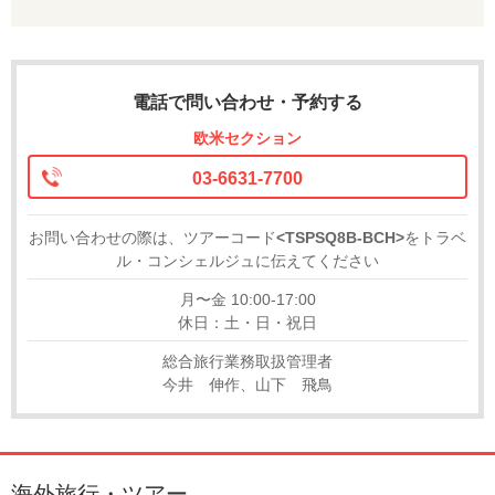
電話で問い合わせ・予約する
欧米セクション
03-6631-7700
お問い合わせの際は、ツアーコード
<TSPSQ8B-BCH>
をトラベ
ル・コンシェルジュに伝えてください
月〜金 10:00-17:00
休日：土・日・祝日
総合旅行業務取扱管理者
今井 伸作、山下 飛鳥
海外旅行・ツアー