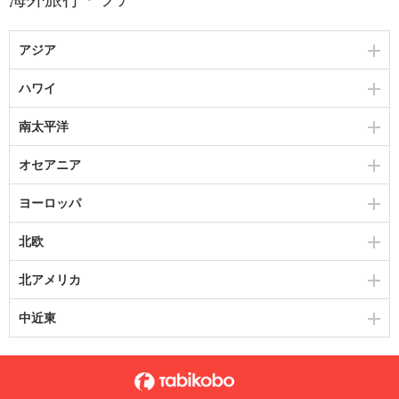
アジア
ハワイ
南太平洋
オセアニア
ヨーロッパ
北欧
北アメリカ
中近東