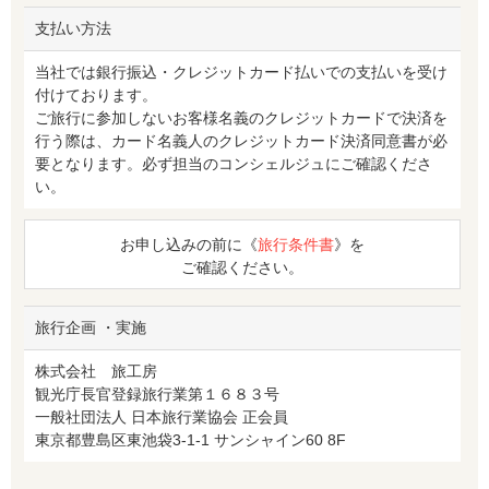
支払い方法
当社では銀行振込・クレジットカード払いでの支払いを受け
付けております。
ご旅行に参加しないお客様名義のクレジットカードで決済を
行う際は、カード名義人のクレジットカード決済同意書が必
要となります。必ず担当のコンシェルジュにご確認くださ
い。
お申し込みの前に《
旅行条件書
》を
ご確認ください。
旅行企画 ・実施
株式会社 旅工房
観光庁長官登録旅行業第１６８３号
一般社団法人 日本旅行業協会 正会員
東京都豊島区東池袋3-1-1 サンシャイン60 8F