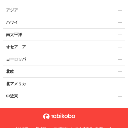
アジア
ハワイ
南太平洋
オセアニア
ヨーロッパ
北欧
北アメリカ
中近東