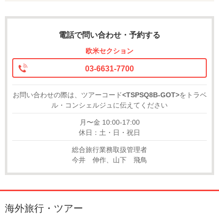
電話で問い合わせ・予約する
欧米セクション
03-6631-7700
お問い合わせの際は、ツアーコード
<TSPSQ8B-GOT>
をトラベ
ル・コンシェルジュに伝えてください
月〜金 10:00-17:00
休日：土・日・祝日
総合旅行業務取扱管理者
今井 伸作、山下 飛鳥
海外旅行・ツアー