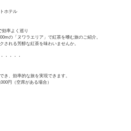
トホテル
で効率よく巡り
800mの「ヌワラエリア」で紅茶を嗜む旅のご紹介。
クされる芳醇な紅茶を味わいませんか。
・・・・・
でき、効率的な旅を実現できます。
000円（空席がある場合）