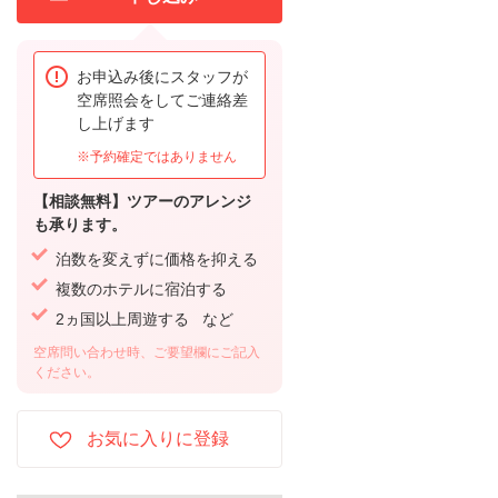
お申込み後にスタッフが
空席照会をしてご連絡差
し上げます
※予約確定ではありません
【相談無料】ツアーのアレンジ
も承ります。
泊数を変えずに価格を抑える
複数のホテルに宿泊する
2ヵ国以上周遊する など
空席問い合わせ時、ご要望欄にご記入
ください。