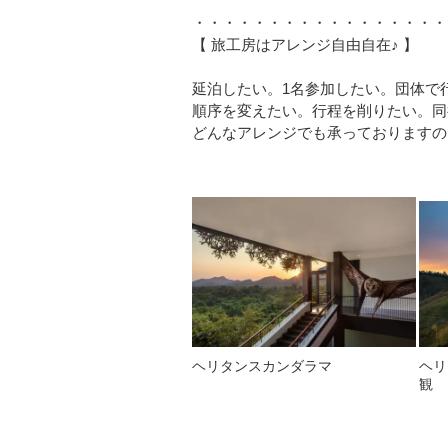
・・・・・・・・・・・・・・・・・
【 旅工房はアレンジ自由自在♪ 】
延泊したい。1名参加したい。団体で
順序を変えたい。行程を削りたい。同
どんなアレンジでも承っておりますの
ヘリタンスカンダラマ
ヘリ
観