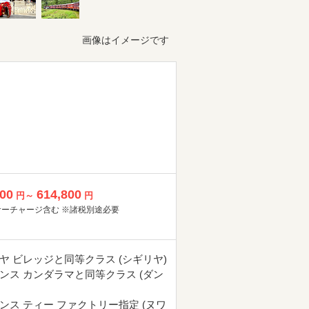
画像はイメージです
800
614,800
円～
円
サーチャージ含む ※諸税別途必要
ヤ ビレッジと同等クラス (シギリヤ)
ンス カンダラマと同等クラス (ダン
ンス ティー ファクトリー指定 (ヌワ