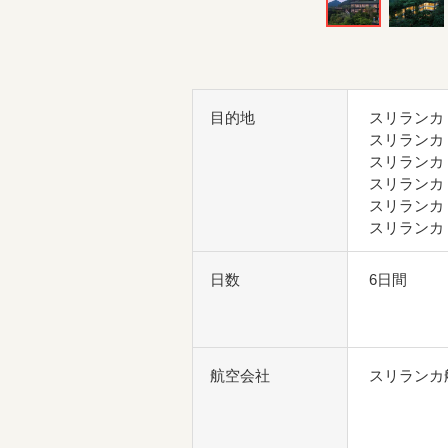
目的地
スリランカ
スリランカ
スリランカ
スリランカ
スリランカ
スリランカ
日数
6日間
航空会社
スリランカ