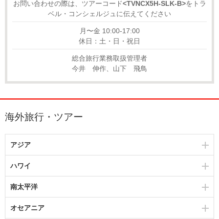
お問い合わせの際は、ツアーコード
<TVNCX5H-SLK-B>
をトラ
ベル・コンシェルジュに伝えてください
月〜金 10:00-17:00
休日：土・日・祝日
総合旅行業務取扱管理者
今井 伸作、山下 飛鳥
海外旅行・ツアー
アジア
ハワイ
南太平洋
オセアニア