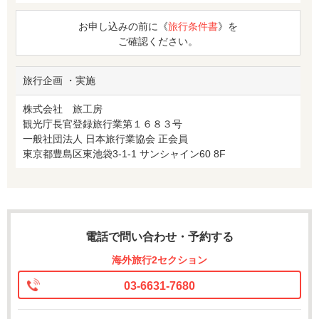
お申し込みの前に《
旅行条件書
》を
ご確認ください。
旅行企画 ・実施
株式会社 旅工房
観光庁長官登録旅行業第１６８３号
一般社団法人 日本旅行業協会 正会員
東京都豊島区東池袋3-1-1 サンシャイン60 8F
電話で問い合わせ・予約する
海外旅行2セクション
03-6631-7680