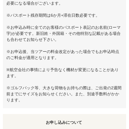
必要になる場合がございます。
※パスポート残存期間は6か月+滞在日数必要です。
※お申込み時に全てのお客様のパスポート表記のお名前(ローマ
字)が必要です。新旧姓・外国籍・その他特別な記載がある場合
も合わせてお知らせ下さい。
※お申込後、当ツアーの料金改定があった場合でもお申込時点
のご料金が適用となります。
※航空会社の事情により予告なく機材が変更になることがあり
ます。
※ゴルフバック等、大きな荷物をお持ちの際は、ご出発の2週間
前までにサイズをお知らせください。また、別途手数料がかか
ります。
お申し込みについて