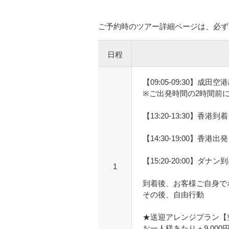
ご予約時のツアー詳細ページは、必ず
日程
【09:05-09:30】成田空
※ご出発時間の2時間前
【13:20-13:30】香港到着
【14:30-19:00】香港出発
【15:20-20:00】ダナン
1
到着後、お客様ご自身で
その後、自由行動
★送迎アレンジプラン【
お一人様あたり＋9,00