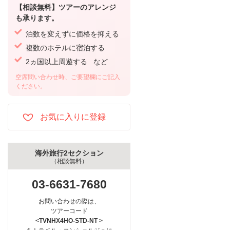
【相談無料】ツアーのアレンジ
も承ります。
泊数を変えずに価格を抑える
複数のホテルに宿泊する
2ヵ国以上周遊する など
空席問い合わせ時、ご要望欄にご記入
ください。
海外旅行2セクション
（相談無料）
03-6631-7680
お問い合わせの際は、
ツアーコード
<TVNHX4HO-STD-NT >