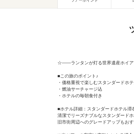
ツアーポイント
☆――ランタンが灯る世界遺産ホイア
■この旅のポイント♪
・価格重視で楽しむスタンダードホテ
・燃油サーチャージ込
・ホテルの毎朝食付き
■ホテル詳細：スタンダードホテル滞
清潔でリーズナブルなスタンダードホ
旧市街周辺へのグレードアップもおす