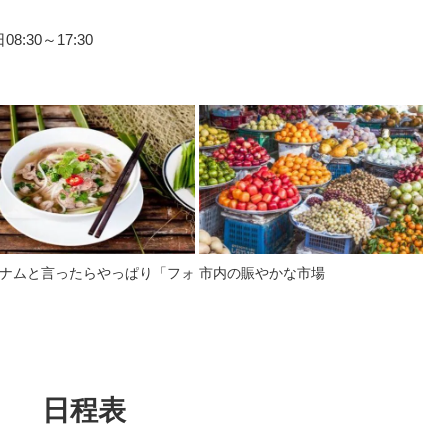
:30～17:30
ナムと言ったらやっぱり「フォ
市内の賑やかな市場
日程表