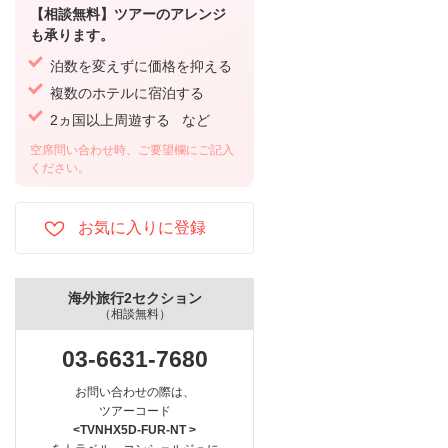
【相談無料】ツアーのアレンジ
も承ります。
泊数を変えずに価格を抑える
複数のホテルに宿泊する
2ヵ国以上周遊する など
空席問い合わせ時、ご要望欄にご記入
ください。
海外旅行2セクション
（相談無料）
03-6631-7680
お問い合わせの際は、
ツアーコード
<TVNHX5D-FUR-NT >