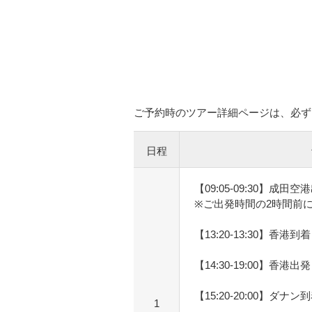
ご予約時のツアー詳細ページは、必ず
日程
【09:05-09:30】成田空
※ご出発時間の2時間前
【13:20-13:30】香港到着
【14:30-19:00】香港出発
【15:20-20:00】ダナン
1