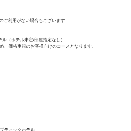
のご利用がない場合もございます
テル（ホテル未定/部屋指定なし）
め、価格重視のお客様向けのコースとなります。
ブティックホテル