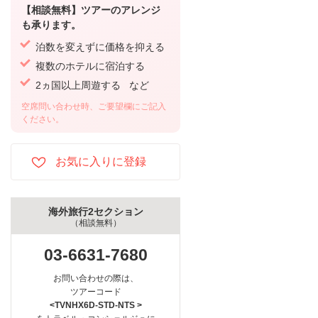
【相談無料】ツアーのアレンジ
も承ります。
泊数を変えずに価格を抑える
複数のホテルに宿泊する
2ヵ国以上周遊する など
空席問い合わせ時、ご要望欄にご記入
ください。
海外旅行2セクション
（相談無料）
03-6631-7680
お問い合わせの際は、
ツアーコード
<TVNHX6D-STD-NTS >