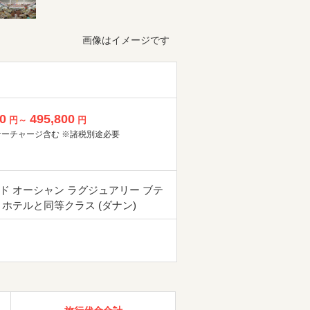
画像はイメージです
0
495,800
円～
円
サーチャージ含む ※諸税別途必要
ド オーシャン ラグジュアリー ブテ
 ホテルと同等クラス (ダナン)